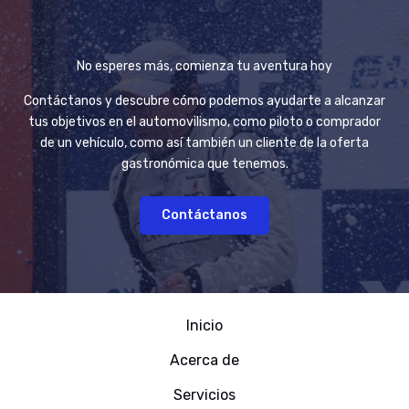
No esperes más, comienza tu aventura hoy
Contáctanos y descubre cómo podemos ayudarte a alcanzar
tus objetivos en el automovilismo, como piloto o comprador
de un vehículo, como así también un cliente de la oferta
gastronómica que tenemos.
Contáctanos
Inicio
Acerca de
Servicios