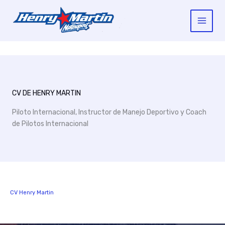
Ir
al
contenido
CV DE HENRY MARTIN
Piloto Internacional, Instructor de Manejo Deportivo y Coach
de Pilotos Internacional
CV Henry Martin